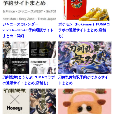
ジャニーズカレンダー
ポケモン（Pokémon）PUMAコ
2023.4→2024.3予約通販サイト
ラボの通販サイトまとめ(店舗
まとめ・詳細
も）
刀剣乱舞(とうらぶ)PUMAコラボ
刀剣乱舞無双予約ができるサイ
の通販サイトまとめ(店舗も）
トまとめ