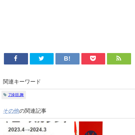
関連キーワード
刀剣乱舞
その他
の関連記事