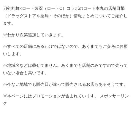
刀剣乱舞×ロート製薬（ロートC）コラボのロート本丸の店舗目撃
（ドラッグストアや薬局・そのほか）情報まとめについてご紹介し
ます。
※わかり次第追加していきます。
※すべての店舗にあるわけではないので、あくまでもご参考にお願
いします。
※地域名などは載せてません。あくまでも店舗のみですので売って
いない場合も高いです。
※今ない地域でも販売日が違って販売されるお店もあるそうです。
※本ページにはプロモーションが含まれています。 スポンサーリン
ク