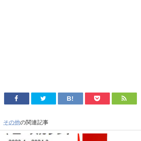
その他
の関連記事