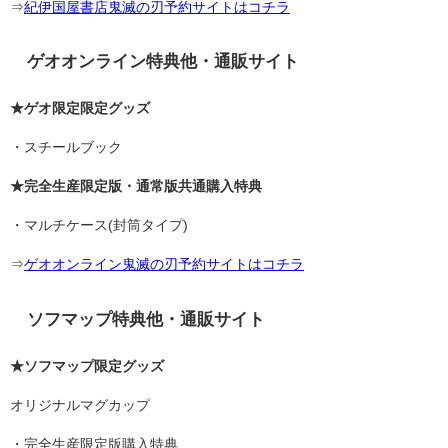
⇒
紀伊国屋書店鬼滅の刃予約サイトはコチラ
ゲオオンライン特典他・通販サイト
★ゲオ限定限定グッズ
・スチールブック
★完全生産限定版・通常版共通購入特典
・マルチケース(封筒タイプ)
⇒
ゲオオンライン鬼滅の刃予約サイトはコチラ
ソフマップ特典他・通販サイト
★ソフマップ限定グッズ
オリジナルマグカップ
・完全生産限定版購入特典