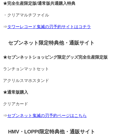
★完全生産限定版/通常版共通購入特典
・クリアマルチファイル
⇒
タワーレコード鬼滅の刃予約サイトはコチラ
セブンネット限定特典他・通販サイト
★セブンネットショッピング限定グッズ完全生産限定版
ランチョンマットセット
アクリルスマホスタンド
★通常版購入
クリアカード
⇒
セブンネット鬼滅の刃予約ページはこちら
HMV・LOPPI限定特典他・通販サイト