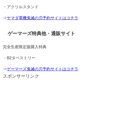
・アクリルスタンド
⇒
ヤマダ電機鬼滅の刃予約サイトはコチラ
ゲーマーズ特典他・通販サイト
完全生産限定版購入特典
・B2タペストリー
⇒
ゲーマーズ鬼滅の刃予約サイトはコチラ
スポンサーリンク