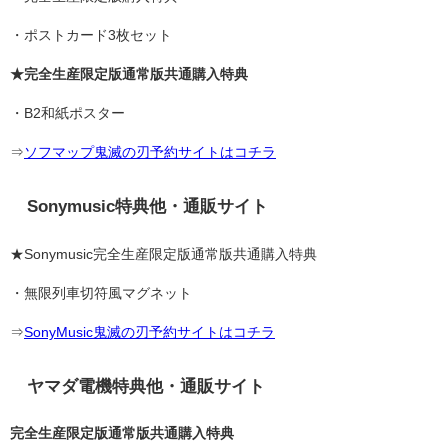
・ポストカード3枚セット
★完全生産限定版通常版共通購入特典
・B2和紙ポスター
⇒
ソフマップ鬼滅の刃予約サイトはコチラ
Sonymusic特典他・通販サイト
★Sonymusic完全生産限定版通常版共通購入特典
・無限列車切符風マグネット
⇒
SonyMusic鬼滅の刃予約サイトはコチラ
ヤマダ電機特典他・通販サイト
完全生産限定版通常版共通購入特典