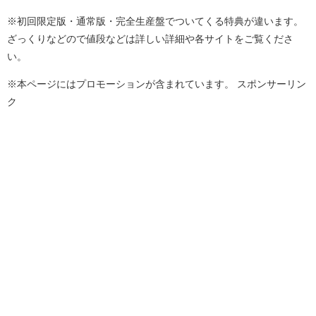
※初回限定版・通常版・完全生産盤でついてくる特典が違います。
ざっくりなどので値段などは詳しい詳細や各サイトをご覧くださ
い。
※本ページにはプロモーションが含まれています。 スポンサーリン
ク